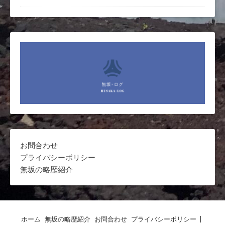
お問合わせ
プライバシーポリシー
無坂の略歴紹介
ホーム
無坂の略歴紹介
お問合わせ
プライバシーポリシー