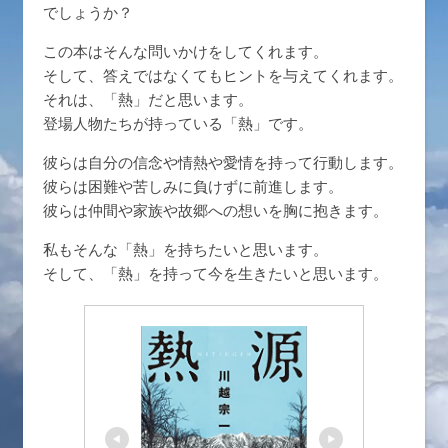
でしょうか？
この本はそんな問いかけをしてくれます。
そして、答えではなくてもヒントを与えてくれます。
それは、「熱」だと思います。
登場人物たちが持っている「熱」です。
彼らは自分の信念や情熱や愛情を持って行動します。
彼らは困難や苦しみに負けずに前進します。
彼らは仲間や家族や故郷への想いを胸に抱きます。
私もそんな「熱」を持ちたいと思います。
そして、「熱」を持って今を生きたいと思います。