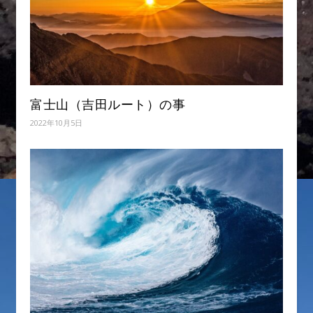
富士山（吉田ルート）の事
2022年10月5日