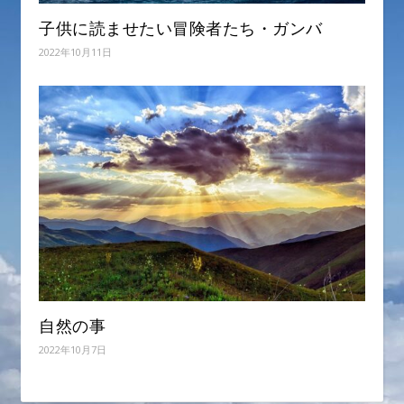
子供に読ませたい冒険者たち・ガンバ
2022年10月11日
自然の事
2022年10月7日