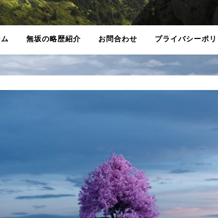
ーム
無坂の略歴紹介
お問合わせ
プライバシーポリ